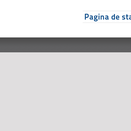
Pagina de sta