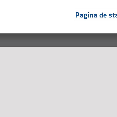
Pagina de sta