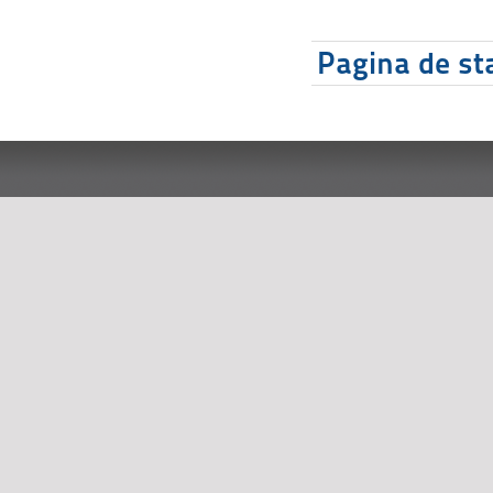
Pagina de sta