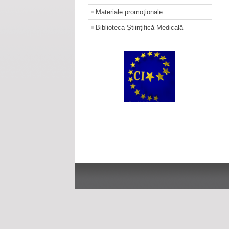
Materiale promoţionale
Biblioteca Științifică Medicală