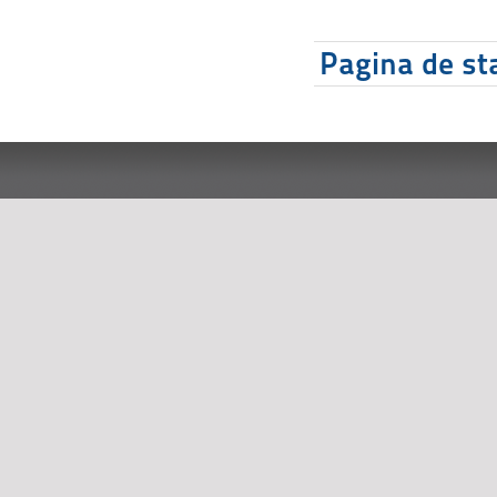
Pagina de sta