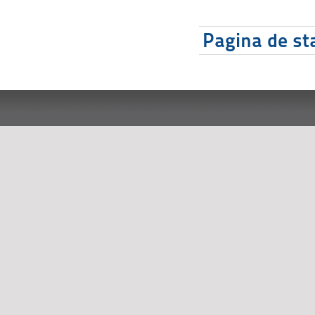
Pagina de sta