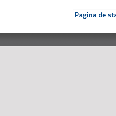
Pagina de sta