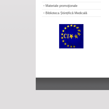
Materiale promoţionale
Biblioteca Științifică Medicală