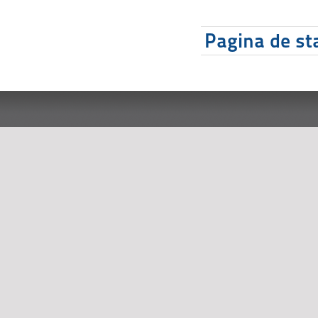
Pagina de sta