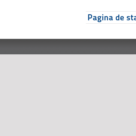
Pagina de sta