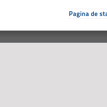
Pagina de sta