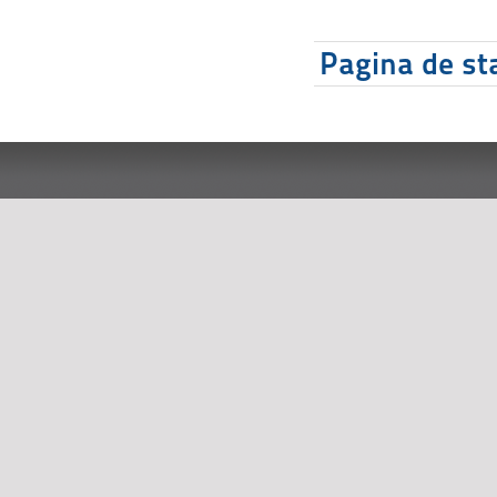
Pagina de sta