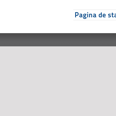
Pagina de sta