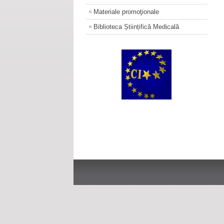
Materiale promoţionale
Biblioteca Științifică Medicală