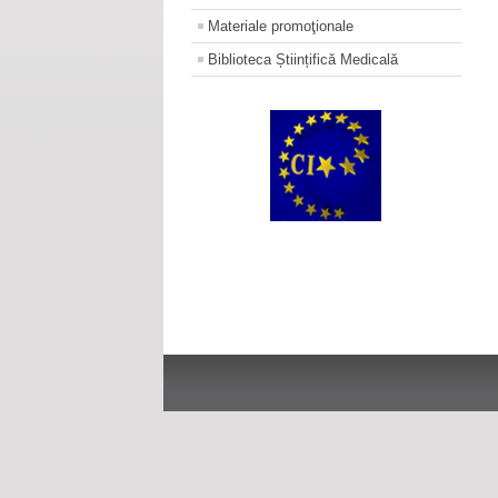
Materiale promoţionale
Biblioteca Științifică Medicală