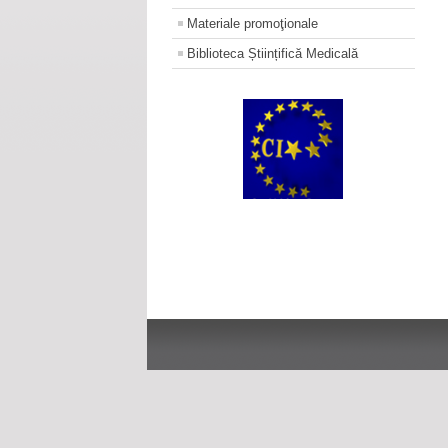
Materiale promoţionale
Biblioteca Științifică Medicală