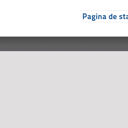
Pagina de sta