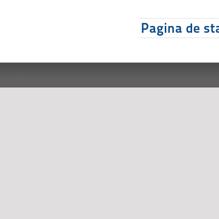
Pagina de sta