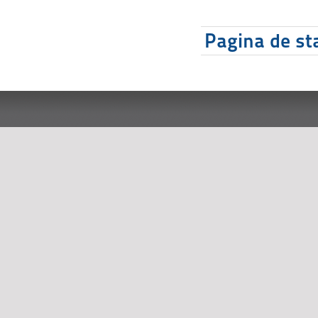
Pagina de sta