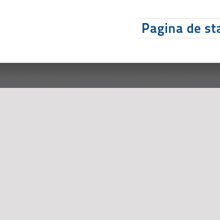
Pagina de sta