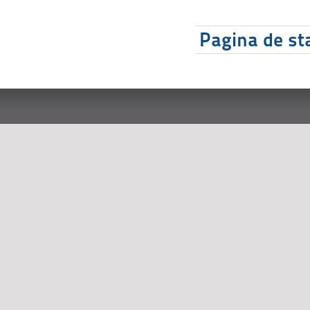
Pagina de sta