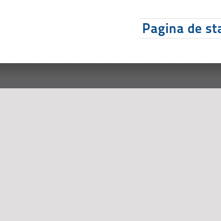
Pagina de sta