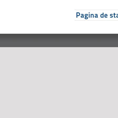
Pagina de sta