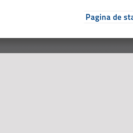
Pagina de sta