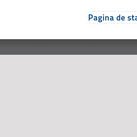
Pagina de sta