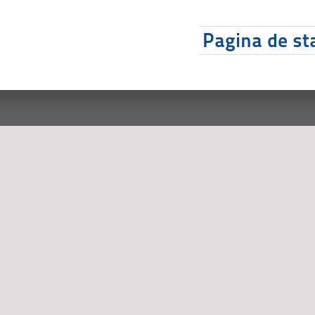
Pagina de sta