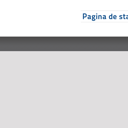
Pagina de sta