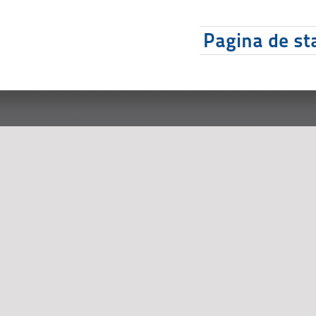
Pagina de sta