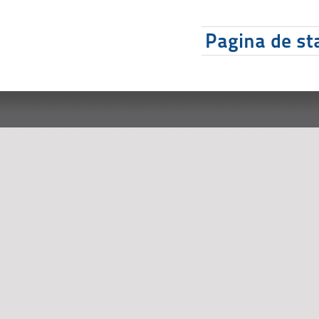
Pagina de sta