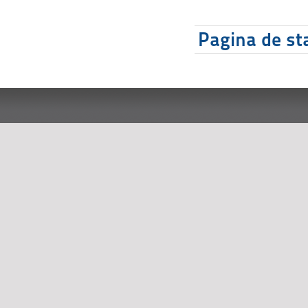
Pagina de sta