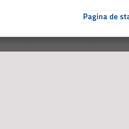
Pagina de sta