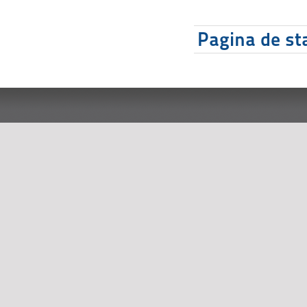
Pagina de sta