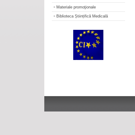
Materiale promoţionale
Biblioteca Științifică Medicală