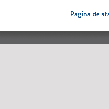
Pagina de sta