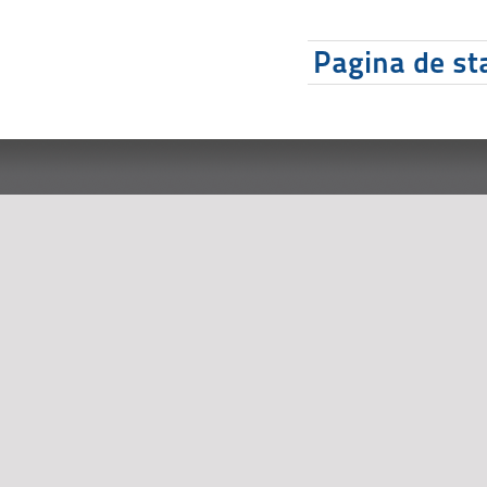
Pagina de sta