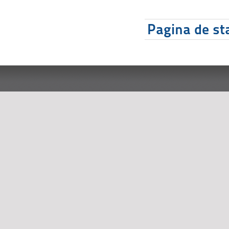
Pagina de sta