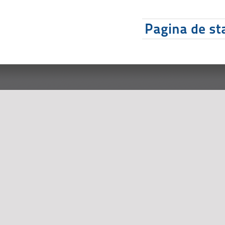
Pagina de sta