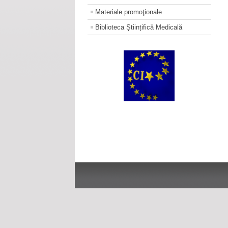
Materiale promoţionale
Biblioteca Științifică Medicală