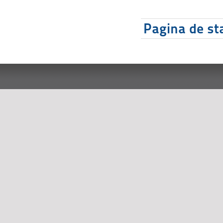
Pagina de sta