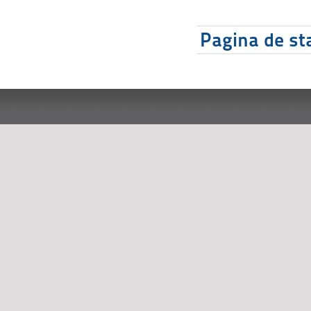
Pagina de sta