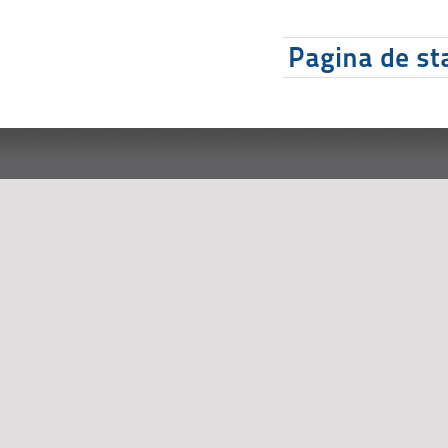
Pagina de sta