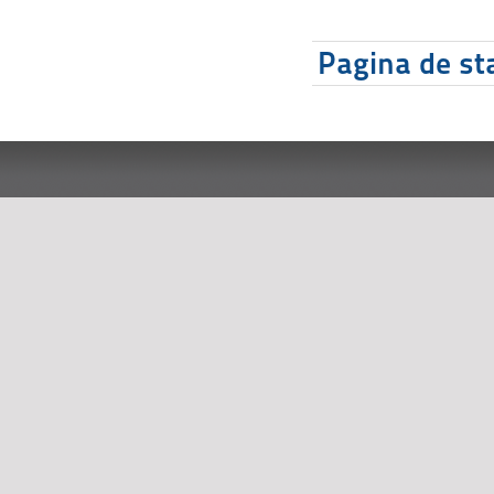
Pagina de sta