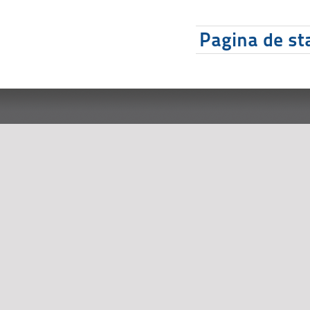
Pagina de sta