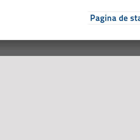
Pagina de sta