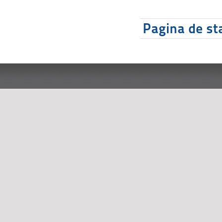
Pagina de sta