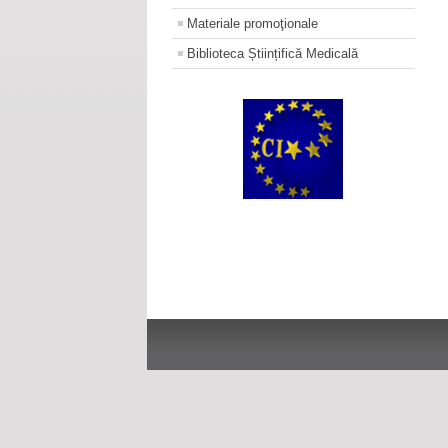
Materiale promoţionale
Biblioteca Științifică Medicală