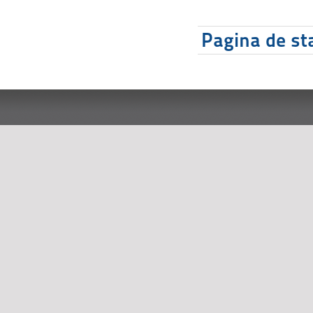
Pagina de sta