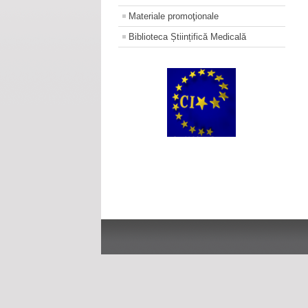
Materiale promoţionale
Biblioteca Științifică Medicală