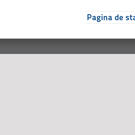
Pagina de sta