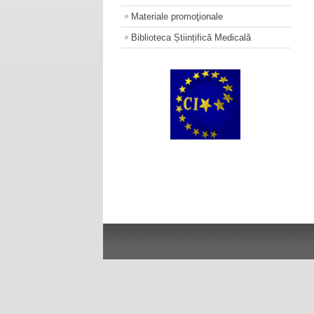
Materiale promoţionale
Biblioteca Științifică Medicală